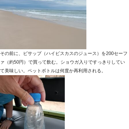
その前に、ビサップ（ハイビスカスのジュース）を200セーフ
ァ（約50円）で買って飲む。ショウガ入りですっきりしてい
て美味しい。ペットボトルは何度か再利用される。