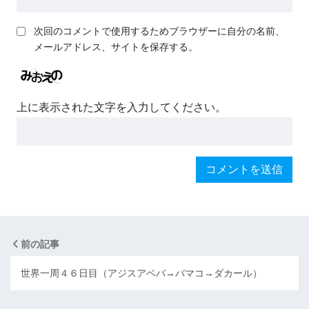
次回のコメントで使用するためブラウザーに自分の名前、
メールアドレス、サイトを保存する。
上に表示された文字を入力してください。
前の記事
世界一周４６日目（アジスアベバ→バマコ→ダカール）