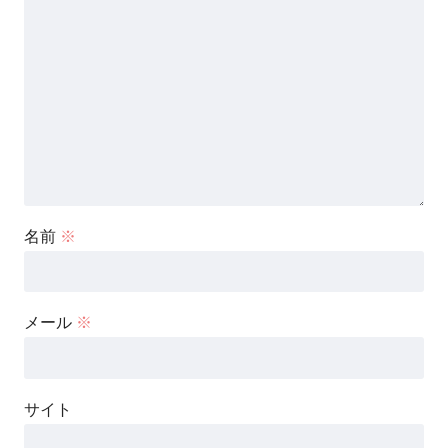
名前
※
メール
※
サイト