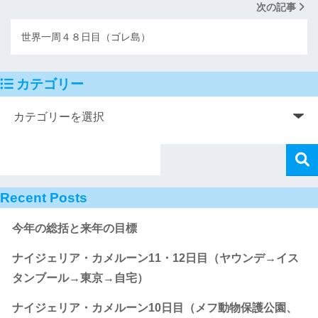
次の記事
世界一周４８日目（ゴレ島）
カテゴリー
Recent Posts
今年の総括と来年の目標
ナイジェリア・カメルーン11・12日目（ヤウンデ→イス
タンブール→東京→自宅）
ナイジェリア・カメルーン10日目（メフ動物保護公園、