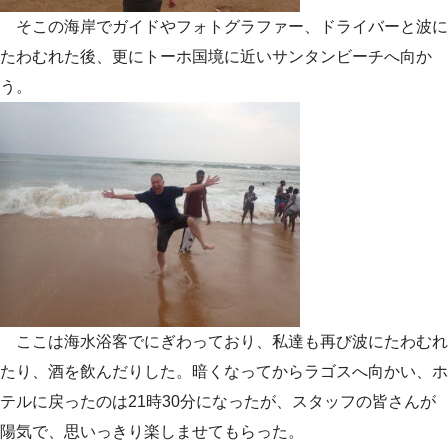
そこの海岸でガイドやフォトグラファー、ドライバーと波に
たわむれた後、更にトーホ国境に近いサンタンビーチへ向か
う。
ここは海水浴客でにぎわっており、私達も再び波にたわむれ
たり、酒を飲んだりした。暗くなってからラゴスへ向かい、ホ
テルに戻ったのは21時30分になったが、スタッフの皆さんが
陽気で、思いっきり楽しませてもらった。