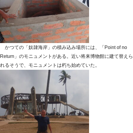
かつての「奴隷海岸」の積み込み場所には、「Point of no
Return」のモニュメントがある。近い将来博物館に建て替えら
れるそうで、モニュメントは朽ち始めていた。