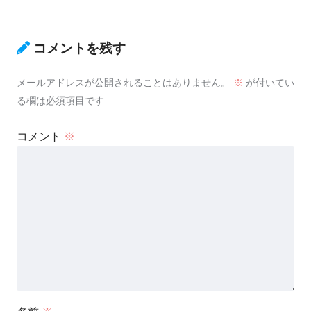
コメントを残す
メールアドレスが公開されることはありません。
※
が付いてい
る欄は必須項目です
コメント
※