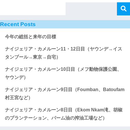
Recent Posts
今年の総括と来年の目標
ナイジェリア・カメルーン11・12日目（ヤウンデ→イス
タンブール→東京→自宅）
ナイジェリア・カメルーン10日目（メフ動物保護公園、
ヤウンデ）
ナイジェリア・カメルーン9日目（Foumban、Batoufam
村王宮など）
ナイジェリア・カメルーン8日目（Ekom Nkam滝、胡椒
のプランテーション、パーム油の搾油工場など）