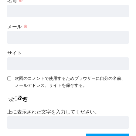
名前
※
メール
※
サイト
次回のコメントで使用するためブラウザーに自分の名前、
メールアドレス、サイトを保存する。
上に表示された文字を入力してください。