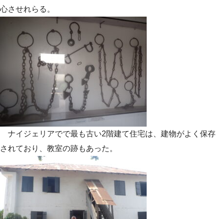
心させれらる。
ナイジェリアでで最も古い2階建て住宅は、建物がよく保存
されており、教室の跡もあった。