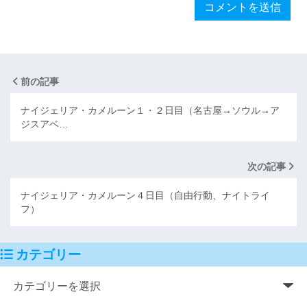
前の記事
ナイジェリア・カメルーン１・２日目（名古屋→ソウル→ア
ジスアベ…
次の記事
ナイジェリア・カメルーン４日目（自由行動、ナイトライ
フ）
カテゴリー